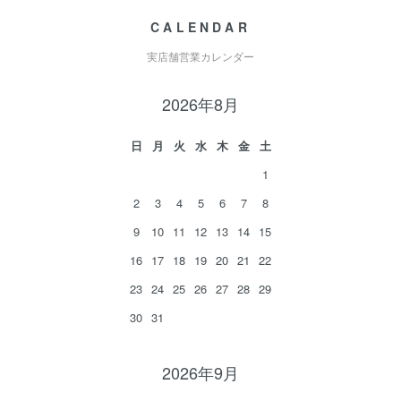
CALENDAR
実店舗営業カレンダー
2026年8月
日
月
火
水
木
金
土
1
2
3
4
5
6
7
8
9
10
11
12
13
14
15
16
17
18
19
20
21
22
23
24
25
26
27
28
29
30
31
2026年9月