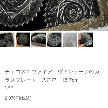
チェコスロヴァキア ヴィンテージのガ
ラスプレート 八芒星 15.7cm
2_1206
2,970円(税込)