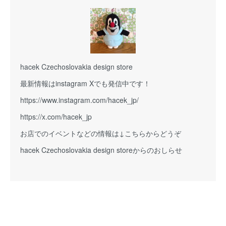
hacek Czechoslovakia design store
最新情報はinstagram Xでも発信中です！
https://www.instagram.com/hacek_jp/
https://x.com/hacek_jp
お店でのイベントなどの情報は↓こちらからどうぞ
hacek Czechoslovakia design storeからのおしらせ