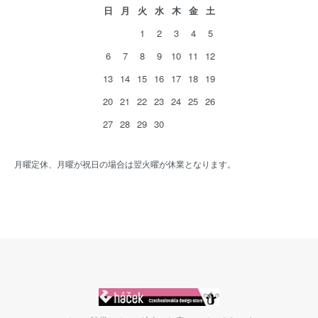
日
月
火
水
木
金
土
1
2
3
4
5
6
7
8
9
10
11
12
13
14
15
16
17
18
19
20
21
22
23
24
25
26
27
28
29
30
月曜定休、月曜が祝日の場合は翌火曜が休業となります。