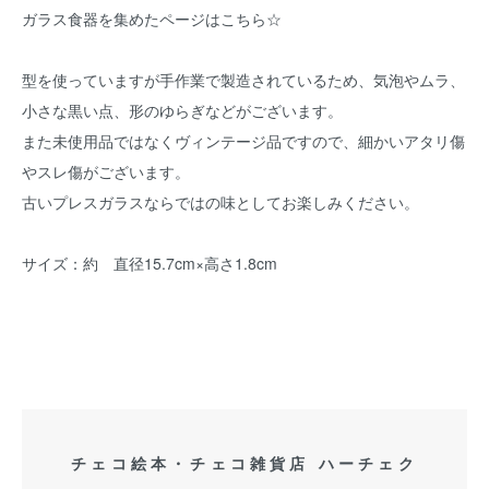
ガラス食器を集めたページはこちら☆
型を使っていますが手作業で製造されているため、気泡やムラ、
小さな黒い点、形のゆらぎなどがございます。
また未使用品ではなくヴィンテージ品ですので、細かいアタリ傷
やスレ傷がございます。
古いプレスガラスならではの味としてお楽しみください。
サイズ：約 直径15.7cm×高さ1.8cm
チェコ絵本・チェコ雑貨店 ハーチェク