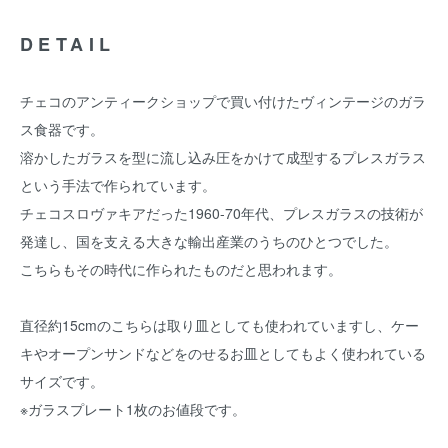
DETAIL
チェコのアンティークショップで買い付けたヴィンテージのガラ
ス食器です。
溶かしたガラスを型に流し込み圧をかけて成型するプレスガラス
という手法で作られています。
チェコスロヴァキアだった1960-70年代、プレスガラスの技術が
発達し、国を支える大きな輸出産業のうちのひとつでした。
こちらもその時代に作られたものだと思われます。
直径約15cmのこちらは取り皿としても使われていますし、ケー
キやオープンサンドなどをのせるお皿としてもよく使われている
サイズです。
※ガラスプレート1枚のお値段です。