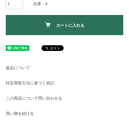
在庫：4
カートに入れる
返品について
特定商取引法に基づく表記
この商品について問い合わせる
買い物を続ける