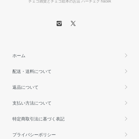
チェコ雑貨とチェコ絵本のお店 ハーチェク hacek
ホーム
配送・送料について
返品について
支払い方法について
特定商取引法に基づく表記
プライバシーポリシー