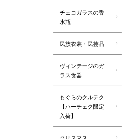
チェコガラスの香
水瓶
民族衣装・民芸品
ヴィンテージのガ
ラス食器
もぐらのクルテク
【ハーチェク限定
入荷】
クリスマス