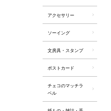
アクセサリー
ソーイング
文房具・スタンプ
ポストカード
チェコのマッチラ
ベル
紙もの・雑誌・手