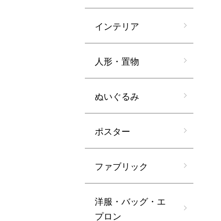
インテリア
人形・置物
ぬいぐるみ
ポスター
ファブリック
洋服・バッグ・エ
プロン