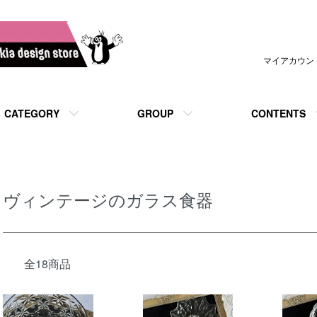
マイアカウン
CATEGORY
GROUP
CONTENTS
ヴィンテージのガラス食器
全18商品