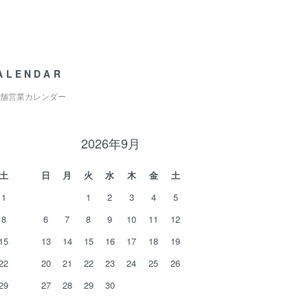
ALENDAR
舗営業カレンダー
2026年9月
土
日
月
火
水
木
金
土
1
1
2
3
4
5
8
6
7
8
9
10
11
12
15
13
14
15
16
17
18
19
22
20
21
22
23
24
25
26
29
27
28
29
30