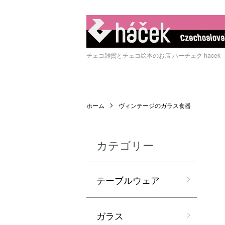
チェコ雑貨とチェコ絵本のお店 ハーチェク hacek
ホーム
ヴィンテージのガラス食器
カテゴリー
テーブルウェア
ガラス