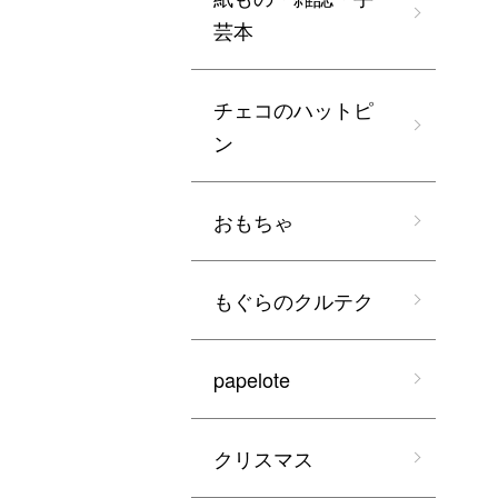
芸本
チェコのハットピ
ン
おもちゃ
もぐらのクルテク
papelote
クリスマス