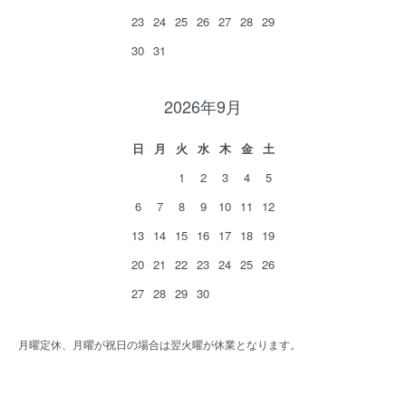
23
24
25
26
27
28
29
30
31
2026年9月
日
月
火
水
木
金
土
1
2
3
4
5
6
7
8
9
10
11
12
13
14
15
16
17
18
19
20
21
22
23
24
25
26
27
28
29
30
月曜定休、月曜が祝日の場合は翌火曜が休業となります。