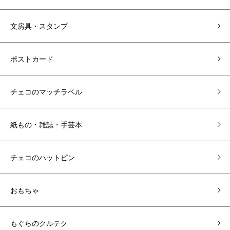
文房具・スタンプ
ポストカード
チェコのマッチラベル
紙もの・雑誌・手芸本
チェコのハットピン
おもちゃ
もぐらのクルテク