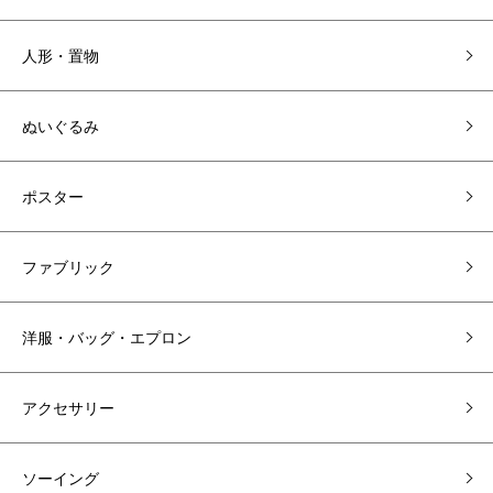
人形・置物
ぬいぐるみ
ポスター
ファブリック
洋服・バッグ・エプロン
アクセサリー
ソーイング