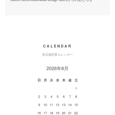
CALENDAR
実店舗営業カレンダー
2026年8月
日
月
火
水
木
金
土
1
2
3
4
5
6
7
8
9
10
11
12
13
14
15
16
17
18
19
20
21
22