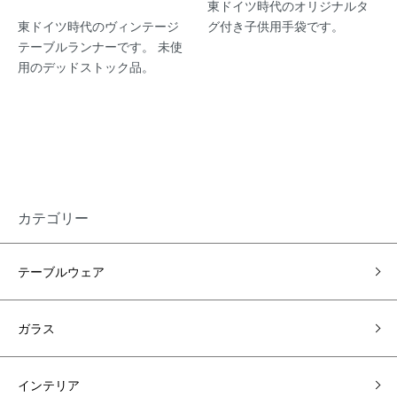
東ドイツ時代のオリジナルタ
東ドイツ時代のヴィンテージ
グ付き子供用手袋です。
テーブルランナーです。 未使
用のデッドストック品。
カテゴリー
テーブルウェア
ガラス
インテリア