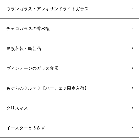
ウランガラス・アレキサンドライトガラス
チェコガラスの香水瓶
民族衣装・民芸品
ヴィンテージのガラス食器
もぐらのクルテク【ハーチェク限定入荷】
クリスマス
イースターとうさぎ