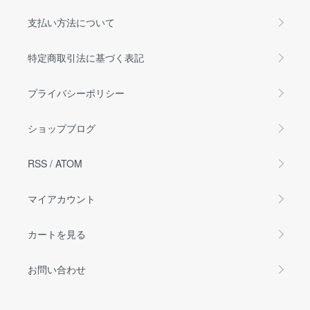
支払い方法について
特定商取引法に基づく表記
プライバシーポリシー
ショップブログ
RSS
/
ATOM
マイアカウント
カートを見る
お問い合わせ