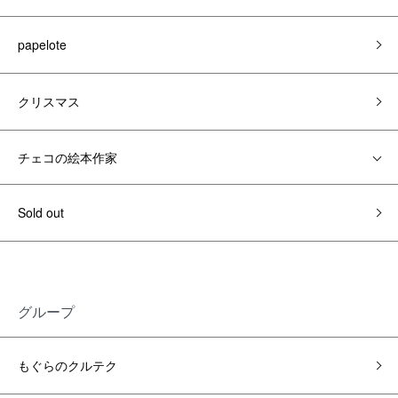
papelote
クリスマス
チェコの絵本作家
Sold out
グループ
もぐらのクルテク