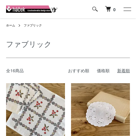
0
ホーム
ファブリック
ファブリック
全16商品
おすすめ順
価格順
新着順