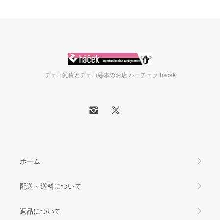
チェコ雑貨とチェコ絵本のお店 ハーチェク hacek
ホーム
配送・送料について
返品について