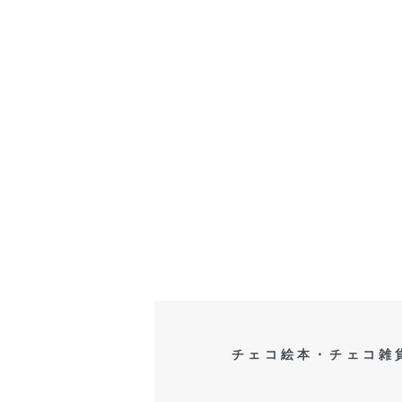
チェコ絵本・チェコ雑