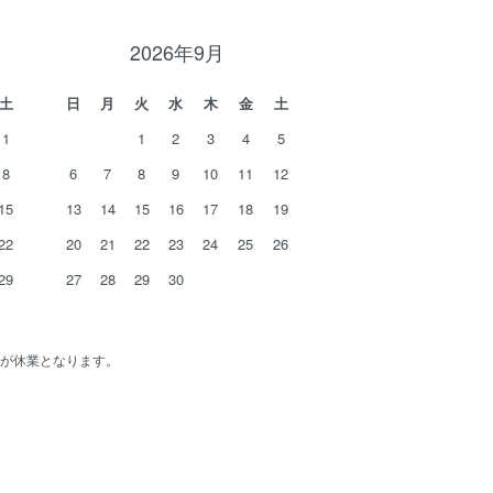
2026年9月
土
日
月
火
水
木
金
土
1
1
2
3
4
5
8
6
7
8
9
10
11
12
15
13
14
15
16
17
18
19
22
20
21
22
23
24
25
26
29
27
28
29
30
が休業となります。