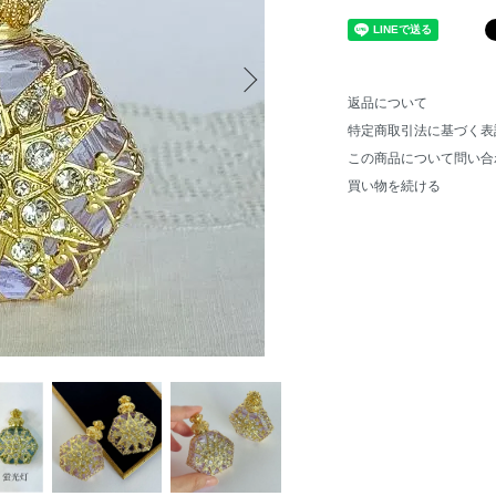
返品について
特定商取引法に基づく表
この商品について問い合
買い物を続ける