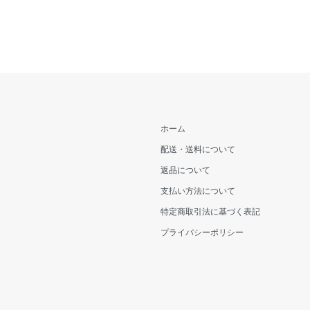
ホーム
配送・送料について
返品について
支払い方法について
特定商取引法に基づく表記
プライバシーポリシー