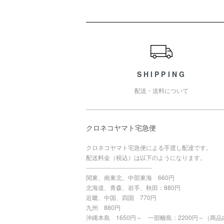
ショッピングガイド
SHIPPING
配送・送料について
クロネコヤマト宅急便
クロネコヤマト宅急便による手渡し配達です。
配送料金（税込）は以下のようになります。
---------------------------------
関東、南東北、中部東海 660円
北海道、青森、岩手、秋田：880円
近畿、中国、四国 770円
九州 880円
沖縄本島 1650円～ 一部離島：2200円～（商品