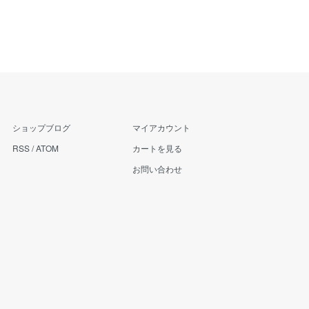
ショップブログ
マイアカウント
RSS
/
ATOM
カートを見る
お問い合わせ