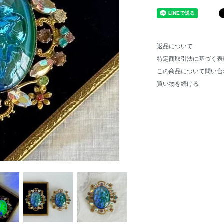
返品について
特定商取引法に基づく表
この商品について問い合
買い物を続ける