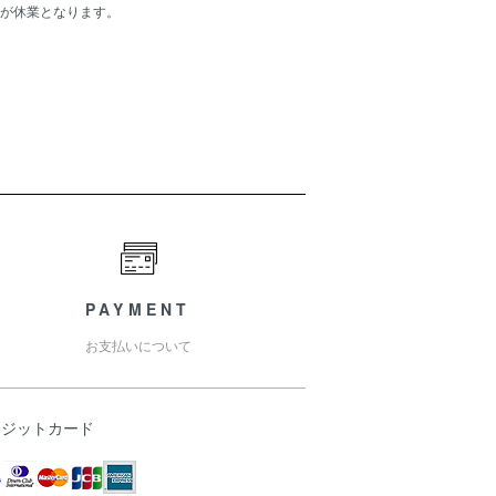
が休業となります。
PAYMENT
お支払いについて
レジットカード