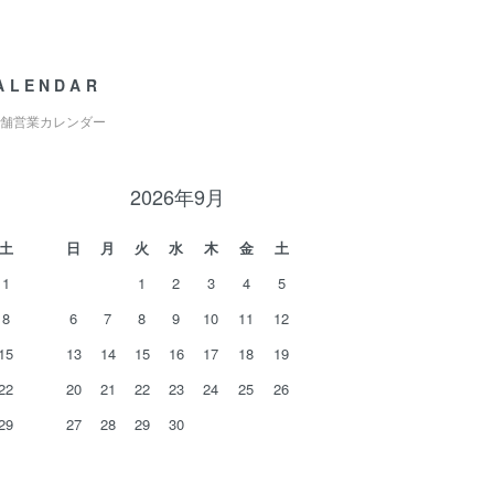
ALENDAR
舗営業カレンダー
2026年9月
土
日
月
火
水
木
金
土
1
1
2
3
4
5
8
6
7
8
9
10
11
12
15
13
14
15
16
17
18
19
22
20
21
22
23
24
25
26
29
27
28
29
30