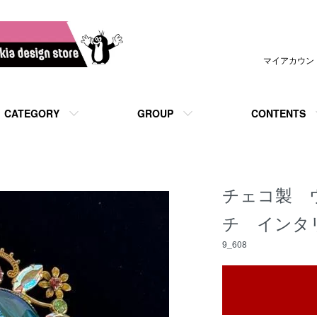
マイアカウン
CATEGORY
GROUP
CONTENTS
チェコ製 
チ インタ
9_608