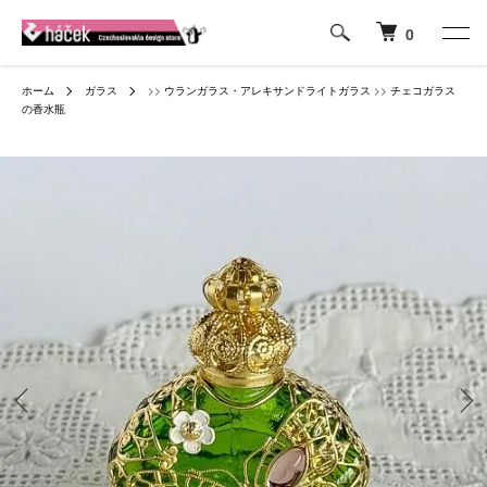
0
ホーム
ガラス
>>
ウランガラス・アレキサンドライトガラス
>>
チェコガラス
の香水瓶