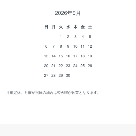
2026年9月
日
月
火
水
木
金
土
1
2
3
4
5
6
7
8
9
10
11
12
13
14
15
16
17
18
19
20
21
22
23
24
25
26
27
28
29
30
月曜定休、月曜が祝日の場合は翌火曜が休業となります。