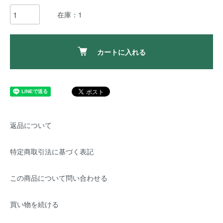
在庫：1
カートに入れる
返品について
特定商取引法に基づく表記
この商品について問い合わせる
買い物を続ける