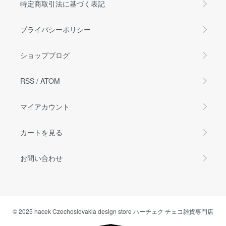
特定商取引法に基づく表記
プライバシーポリシー
ショップブログ
RSS
/
ATOM
マイアカウント
カートを見る
お問い合わせ
© 2025 hacek Czechoslovakia design store ハーチェク チェコ雑貨専門店