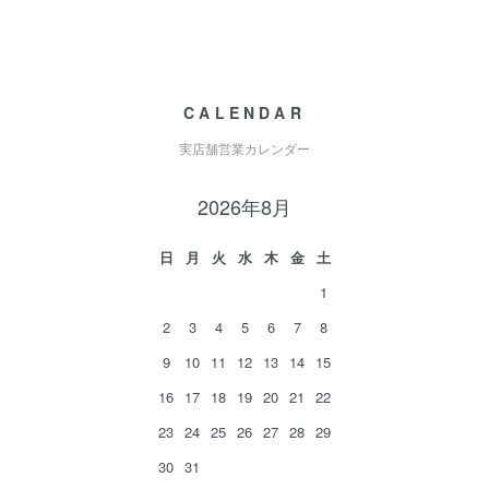
CALENDAR
実店舗営業カレンダー
2026年8月
日
月
火
水
木
金
土
1
2
3
4
5
6
7
8
9
10
11
12
13
14
15
16
17
18
19
20
21
22
23
24
25
26
27
28
29
30
31