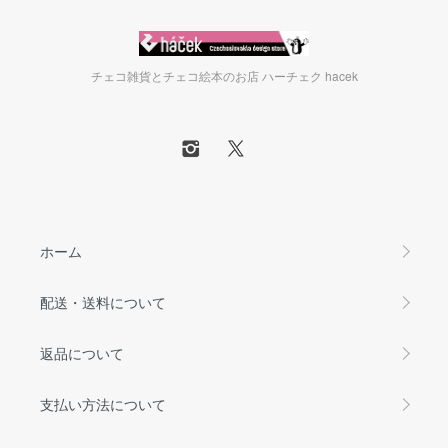
チェコ雑貨とチェコ絵本のお店 ハーチェク hacek
ホーム
配送・送料について
返品について
支払い方法について