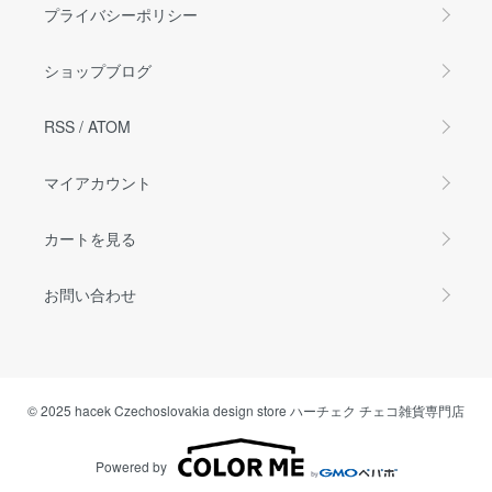
プライバシーポリシー
ショップブログ
RSS
/
ATOM
マイアカウント
カートを見る
お問い合わせ
© 2025 hacek Czechoslovakia design store ハーチェク チェコ雑貨専門店
Powered by