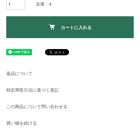
在庫：4
カートに入れる
返品について
特定商取引法に基づく表記
この商品について問い合わせる
買い物を続ける