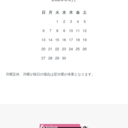
日
月
火
水
木
金
土
1
2
3
4
5
6
7
8
9
10
11
12
13
14
15
16
17
18
19
20
21
22
23
24
25
26
27
28
29
30
月曜定休、月曜が祝日の場合は翌火曜が休業となります。