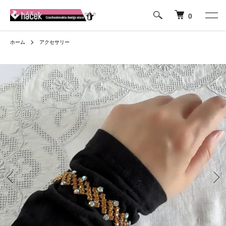
0
ホーム
アクセサリー