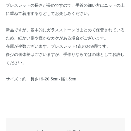
ブレスレットの長さが長めですので、手首の細い方はニットの上
に重ねて着用するなどしてお楽しみください。
新品ですが、基本的にガラスストーンはまとめて保管されている
ため、細かい傷や僅かなカケがある場合がございます。
在庫が複数ございます。ブレスレット1点のお値段です。
多少の個体差はございますが、手作りならではの味としてお許し
ください。
サイズ：約 長さ19-20.5cm×幅1.5cm