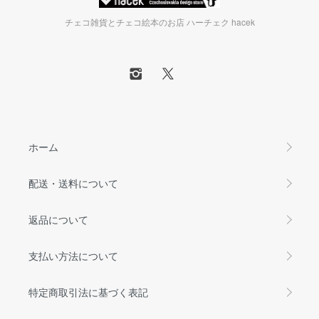
チェコ雑貨とチェコ絵本のお店 ハーチェク hacek
ホーム
配送・送料について
返品について
支払い方法について
特定商取引法に基づく表記