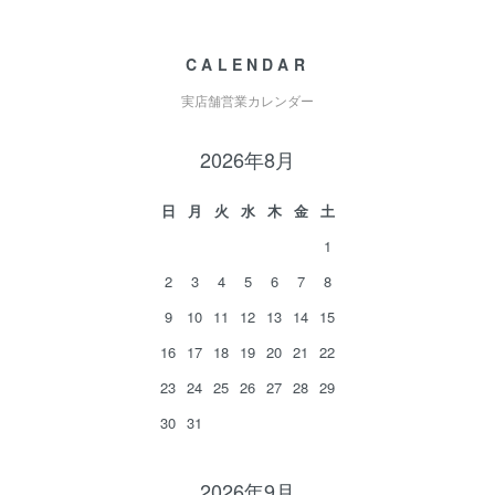
CALENDAR
実店舗営業カレンダー
2026年8月
日
月
火
水
木
金
土
1
2
3
4
5
6
7
8
9
10
11
12
13
14
15
16
17
18
19
20
21
22
23
24
25
26
27
28
29
30
31
2026年9月