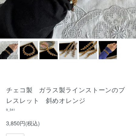
チェコ製 ガラス製ラインストーンのブ
レスレット 斜めオレンジ
9_541
3,850円(税込)