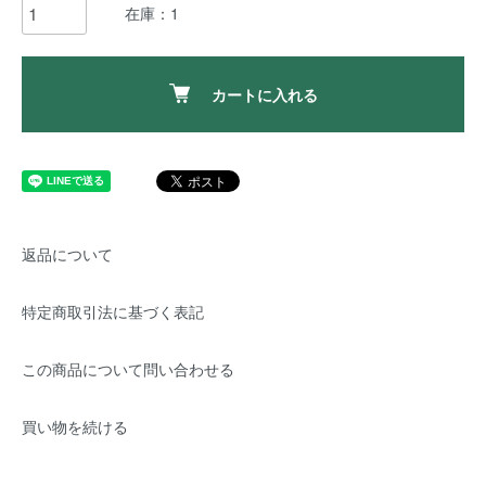
在庫：1
カートに入れる
返品について
特定商取引法に基づく表記
この商品について問い合わせる
買い物を続ける