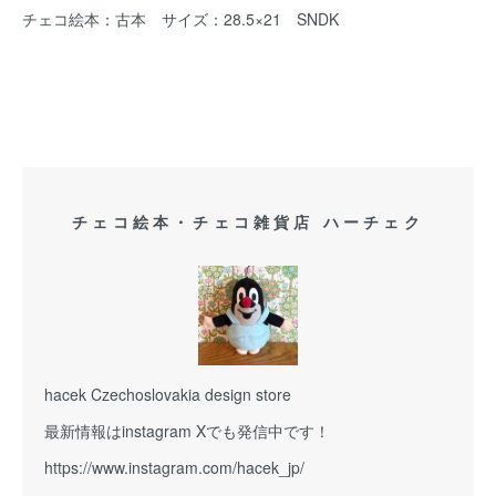
チェコ絵本：古本 サイズ：28.5×21 SNDK
チェコ絵本・チェコ雑貨店 ハーチェク
hacek Czechoslovakia design store
最新情報はinstagram Xでも発信中です！
https://www.instagram.com/hacek_jp/