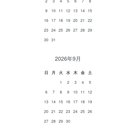
2
3
4
5
6
7
8
9
10
11
12
13
14
15
16
17
18
19
20
21
22
23
24
25
26
27
28
29
30
31
2026年9月
日
月
火
水
木
金
土
1
2
3
4
5
6
7
8
9
10
11
12
13
14
15
16
17
18
19
20
21
22
23
24
25
26
27
28
29
30