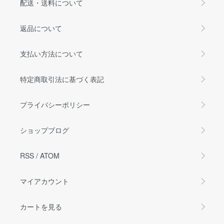
配送・送料について
返品について
支払い方法について
特定商取引法に基づく表記
プライバシーポリシー
ショップブログ
RSS
/
ATOM
マイアカウント
カートを見る