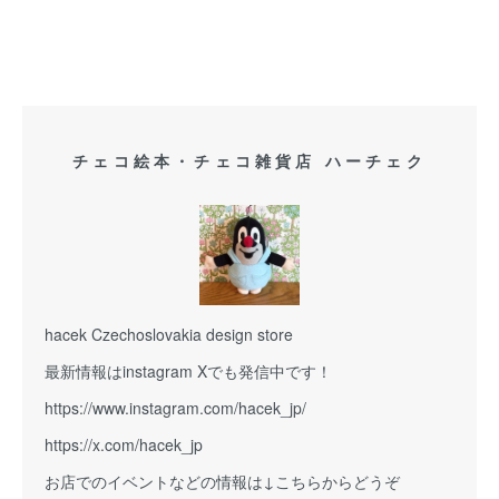
チェコ絵本・チェコ雑貨店 ハーチェク
hacek Czechoslovakia design store
最新情報はinstagram Xでも発信中です！
https://www.instagram.com/hacek_jp/
https://x.com/hacek_jp
お店でのイベントなどの情報は↓こちらからどうぞ