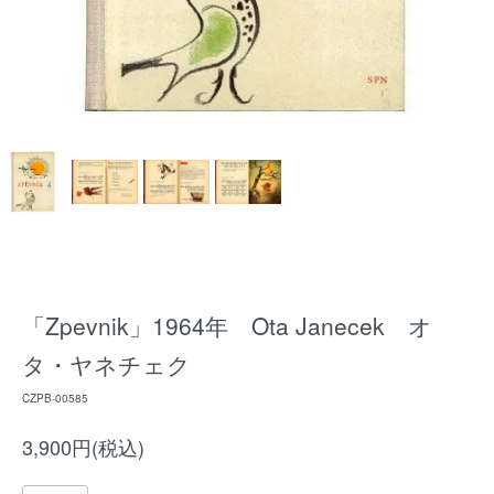
「Zpevnik」1964年 Ota Janecek オ
タ・ヤネチェク
CZPB-00585
3,900円(税込)