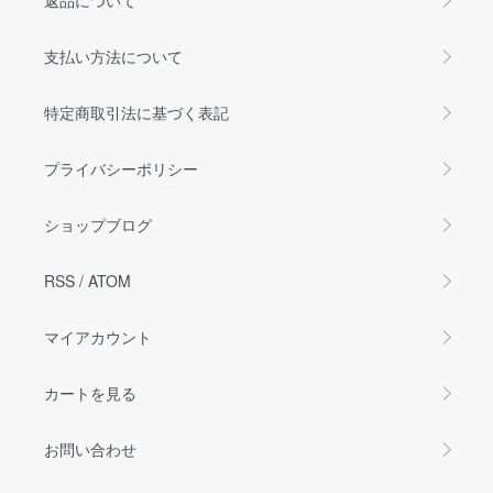
支払い方法について
特定商取引法に基づく表記
プライバシーポリシー
ショップブログ
RSS
/
ATOM
マイアカウント
カートを見る
お問い合わせ