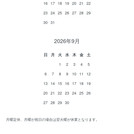
16
17
18
19
20
21
22
23
24
25
26
27
28
29
30
31
2026年9月
日
月
火
水
木
金
土
1
2
3
4
5
6
7
8
9
10
11
12
13
14
15
16
17
18
19
20
21
22
23
24
25
26
27
28
29
30
月曜定休、月曜が祝日の場合は翌火曜が休業となります。