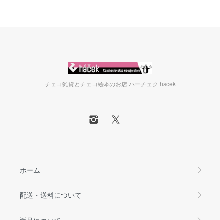
チェコ雑貨とチェコ絵本のお店 ハーチェク hacek
ホーム
配送・送料について
返品について