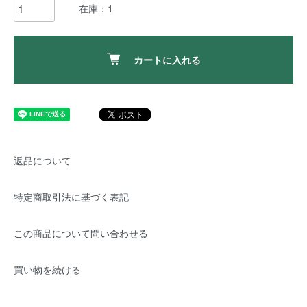
在庫：1
カートに入れる
返品について
特定商取引法に基づく表記
この商品について問い合わせる
買い物を続ける