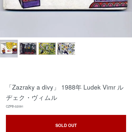
「Zazraky a divy」 1988年 Ludek Vimr ル
ヂェク・ヴィムル
CZPB-02091
SOLD OUT