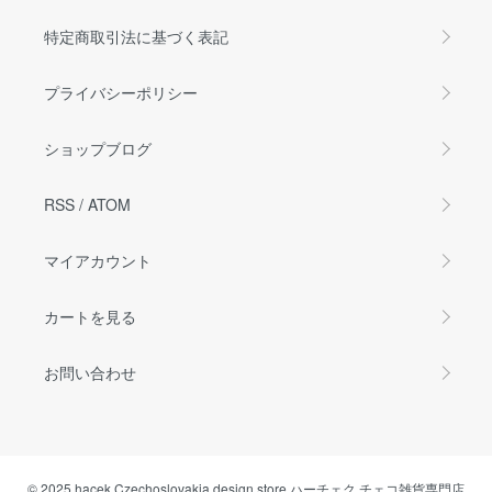
特定商取引法に基づく表記
プライバシーポリシー
ショップブログ
RSS
/
ATOM
マイアカウント
カートを見る
お問い合わせ
© 2025 hacek Czechoslovakia design store ハーチェク チェコ雑貨専門店