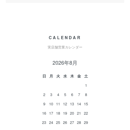
CALENDAR
実店舗営業カレンダー
2026年8月
日
月
火
水
木
金
土
1
2
3
4
5
6
7
8
9
10
11
12
13
14
15
16
17
18
19
20
21
22
23
24
25
26
27
28
29