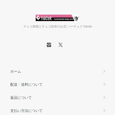
チェコ雑貨とチェコ絵本のお店 ハーチェク hacek
ホーム
配送・送料について
返品について
支払い方法について