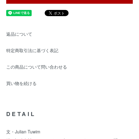
返品について
特定商取引法に基づく表記
この商品について問い合わせる
買い物を続ける
DETAIL
文・Julian Tuwim