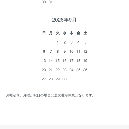
30
31
2026年9月
日
月
火
水
木
金
土
1
2
3
4
5
6
7
8
9
10
11
12
13
14
15
16
17
18
19
20
21
22
23
24
25
26
27
28
29
30
月曜定休、月曜が祝日の場合は翌火曜が休業となります。