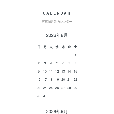
CALENDAR
実店舗営業カレンダー
2026年8月
日
月
火
水
木
金
土
1
2
3
4
5
6
7
8
9
10
11
12
13
14
15
16
17
18
19
20
21
22
23
24
25
26
27
28
29
30
31
2026年9月