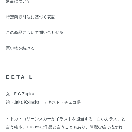
返品について
特定商取引法に基づく表記
この商品について問い合わせる
買い物を続ける
DETAIL
文・F C.Zupka
絵・Jitka Kolinska テキスト・チェコ語
イトカ・コリーンスカーがイラストを担当する「白いカラス」と
言う絵本。1960年の作品と言うこともあり、簡潔な線で描かれ