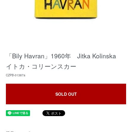
「Bily Havran」1960年 Jitka Kolinska
イトカ・コリーンスカー
CZPB-01387a
SOLD OUT