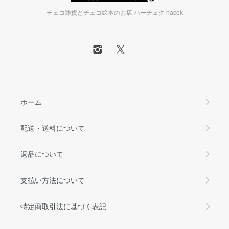
チェコ雑貨とチェコ絵本のお店 ハーチェク hacek
ホーム
配送・送料について
返品について
支払い方法について
特定商取引法に基づく表記