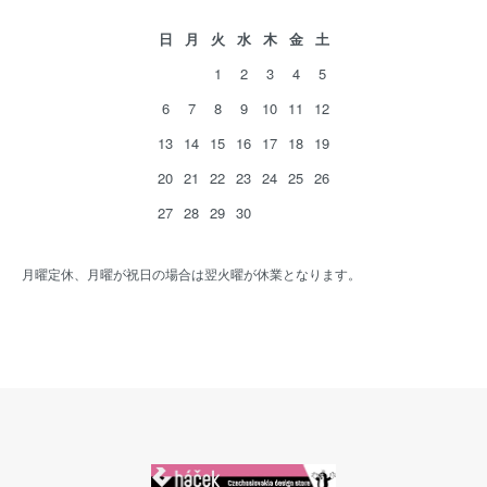
日
月
火
水
木
金
土
1
2
3
4
5
6
7
8
9
10
11
12
13
14
15
16
17
18
19
20
21
22
23
24
25
26
27
28
29
30
月曜定休、月曜が祝日の場合は翌火曜が休業となります。