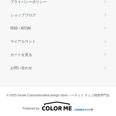
プライバシーポリシー
ショップブログ
RSS
/
ATOM
マイアカウント
カートを見る
お問い合わせ
© 2025 hacek Czechoslovakia design store ハーチェク チェコ雑貨専門店
Powered by