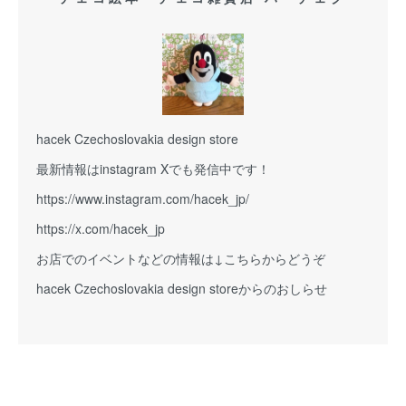
hacek Czechoslovakia design store
最新情報はinstagram Xでも発信中です！
https://www.instagram.com/hacek_jp/
https://x.com/hacek_jp
お店でのイベントなどの情報は↓こちらからどうぞ
hacek Czechoslovakia design storeからのおしらせ