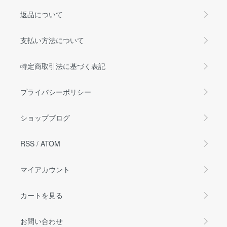
返品について
支払い方法について
特定商取引法に基づく表記
プライバシーポリシー
ショップブログ
RSS
/
ATOM
マイアカウント
カートを見る
お問い合わせ