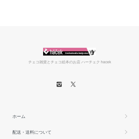
チェコ雑貨とチェコ絵本のお店 ハーチェク hacek
ホーム
配送・送料について