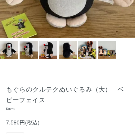
もぐらのクルテクぬいぐるみ（大） ベ
ビーフェイス
K0259
7,590円(税込)