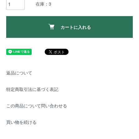
在庫：3
カートに入れる
返品について
特定商取引法に基づく表記
この商品について問い合わせる
買い物を続ける