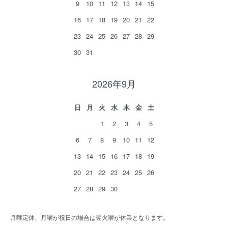
9
10
11
12
13
14
15
16
17
18
19
20
21
22
23
24
25
26
27
28
29
30
31
2026年9月
日
月
火
水
木
金
土
1
2
3
4
5
6
7
8
9
10
11
12
13
14
15
16
17
18
19
20
21
22
23
24
25
26
27
28
29
30
月曜定休、月曜が祝日の場合は翌火曜が休業となります。