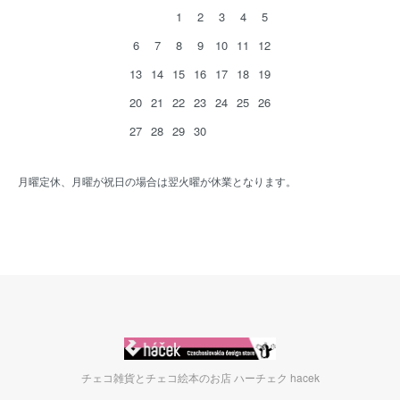
1
2
3
4
5
6
7
8
9
10
11
12
13
14
15
16
17
18
19
20
21
22
23
24
25
26
27
28
29
30
月曜定休、月曜が祝日の場合は翌火曜が休業となります。
チェコ雑貨とチェコ絵本のお店 ハーチェク hacek