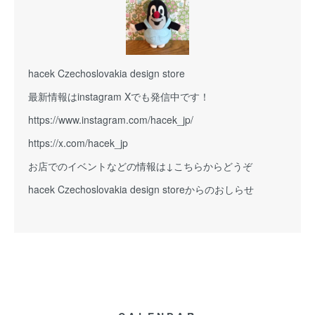
hacek Czechoslovakia design store
最新情報はinstagram Xでも発信中です！
https://www.instagram.com/hacek_jp/
https://x.com/hacek_jp
お店でのイベントなどの情報は↓こちらからどうぞ
hacek Czechoslovakia design storeからのおしらせ