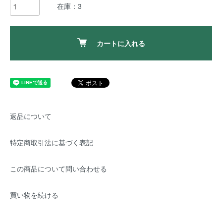
在庫：3
カートに入れる
返品について
特定商取引法に基づく表記
この商品について問い合わせる
買い物を続ける