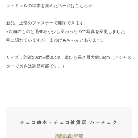
ク・ミレルの絵本を集めたページはこちら☆
新品。上部のファスナーで開閉できます。
※以前のものと毛並みが少し変わったので写真を変更しました。
毛に隠れていますが、まゆげもちゃんとあります。
サイズ：約縦33cm×横35cm 肩ひも長さ最大約56cm（アジャス
ターで長さは調節可能です。）
チェコ絵本・チェコ雑貨店 ハーチェク