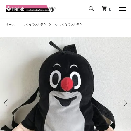
0
ホーム
もぐらのクルテク
>>
もぐらのクルテク