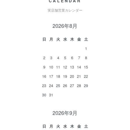
CALENDAR
実店舗営業カレンダー
2026年8月
日
月
火
水
木
金
土
1
2
3
4
5
6
7
8
9
10
11
12
13
14
15
16
17
18
19
20
21
22
23
24
25
26
27
28
29
30
31
2026年9月
日
月
火
水
木
金
土