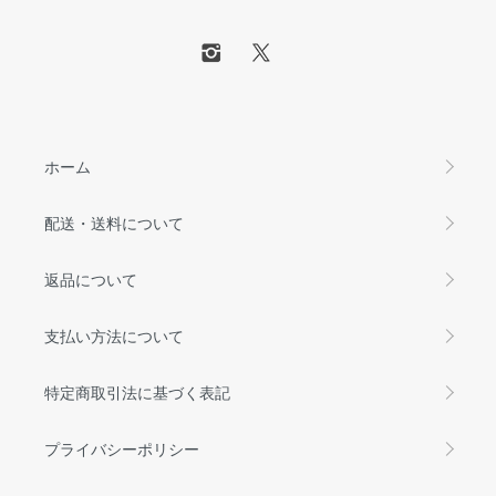
ホーム
配送・送料について
返品について
支払い方法について
特定商取引法に基づく表記
プライバシーポリシー