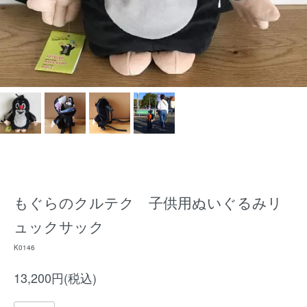
もぐらのクルテク 子供用ぬいぐるみリ
ュックサック
K0146
13,200円(税込)