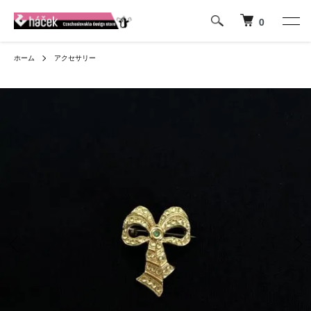
0
ホーム
アクセサリー