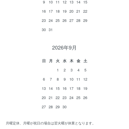
9
10
11
12
13
14
15
16
17
18
19
20
21
22
23
24
25
26
27
28
29
30
31
2026年9月
日
月
火
水
木
金
土
1
2
3
4
5
6
7
8
9
10
11
12
13
14
15
16
17
18
19
20
21
22
23
24
25
26
27
28
29
30
月曜定休、月曜が祝日の場合は翌火曜が休業となります。