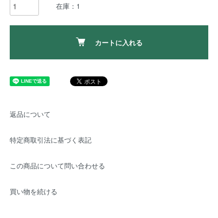
在庫：1
カートに入れる
返品について
特定商取引法に基づく表記
この商品について問い合わせる
買い物を続ける