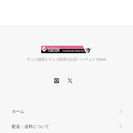
チェコ雑貨とチェコ絵本のお店 ハーチェク hacek
ホーム
配送・送料について