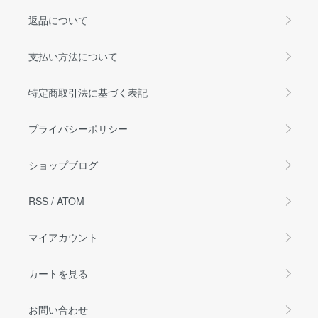
返品について
支払い方法について
特定商取引法に基づく表記
プライバシーポリシー
ショップブログ
RSS
/
ATOM
マイアカウント
カートを見る
お問い合わせ