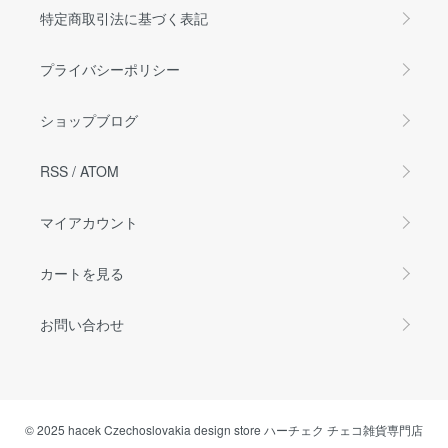
特定商取引法に基づく表記
プライバシーポリシー
ショップブログ
RSS
/
ATOM
マイアカウント
カートを見る
お問い合わせ
© 2025 hacek Czechoslovakia design store ハーチェク チェコ雑貨専門店