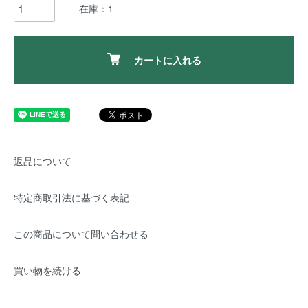
在庫：1
カートに入れる
返品について
特定商取引法に基づく表記
この商品について問い合わせる
買い物を続ける