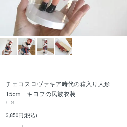
チェコスロヴァキア時代の箱入り人形
15cm キヨフの民族衣装
4_166
3,850円(税込)