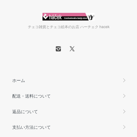
チェコ雑貨とチェコ絵本のお店 ハーチェク hacek
ホーム
配送・送料について
返品について
支払い方法について