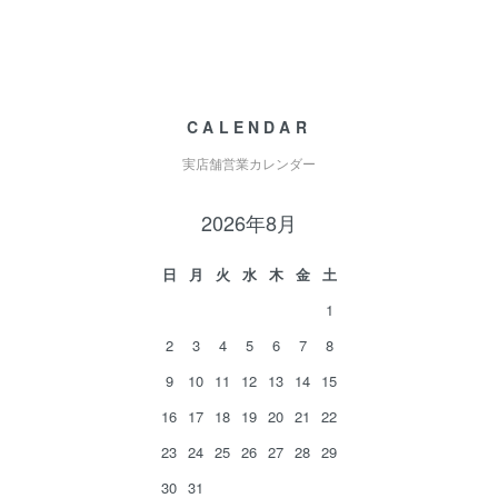
CALENDAR
実店舗営業カレンダー
2026年8月
日
月
火
水
木
金
土
1
2
3
4
5
6
7
8
9
10
11
12
13
14
15
16
17
18
19
20
21
22
23
24
25
26
27
28
29
30
31