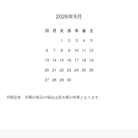
2026年9月
日
月
火
水
木
金
土
1
2
3
4
5
6
7
8
9
10
11
12
13
14
15
16
17
18
19
20
21
22
23
24
25
26
27
28
29
30
月曜定休、月曜が祝日の場合は翌火曜が休業となります。