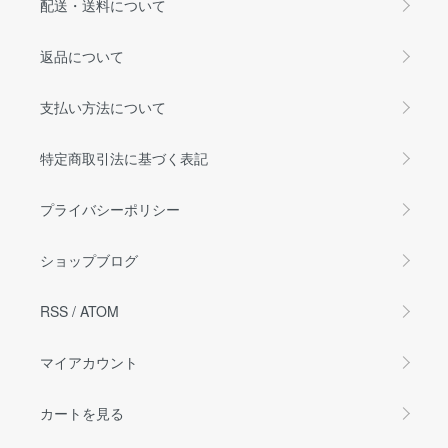
配送・送料について
返品について
支払い方法について
特定商取引法に基づく表記
プライバシーポリシー
ショップブログ
RSS
/
ATOM
マイアカウント
カートを見る