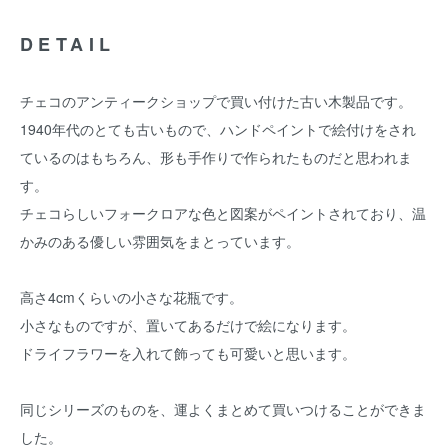
DETAIL
チェコのアンティークショップで買い付けた古い木製品です。
1940年代のとても古いもので、ハンドペイントで絵付けをされ
ているのはもちろん、形も手作りで作られたものだと思われま
す。
チェコらしいフォークロアな色と図案がペイントされており、温
かみのある優しい雰囲気をまとっています。
高さ4cmくらいの小さな花瓶です。
小さなものですが、置いてあるだけで絵になります。
ドライフラワーを入れて飾っても可愛いと思います。
同じシリーズのものを、運よくまとめて買いつけることができま
した。