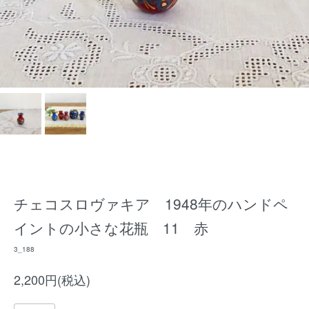
チェコスロヴァキア 1948年のハンドペ
イントの小さな花瓶 11 赤
3_188
2,200円(税込)