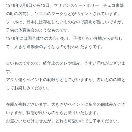
1948年6月6日から13日、マリアンスケー・ホリー（チェコ東部
の町の名前）、ソコルのマークなどがペイントされています。
ソコルは、日本には存在しないものなので説明が難しいですが、
子供の体育協会のようなものです。
1948年には国全体での大会があり、子供たちが各地から参加し
て、大きな運動会のようなものが行われたようです。
古いものですので、経年上のスレや傷み、うすい汚れがございま
す。
アタリ傷やペイントの剥離などもございますが、古いものの味と
してお楽しみください。
在庫が複数ございます。大きさやペイントに多少の個体差がござ
いますが、状態が良いものからお送りいたします。
お選びいただけませんが、どれも可愛いのでご了承ください。