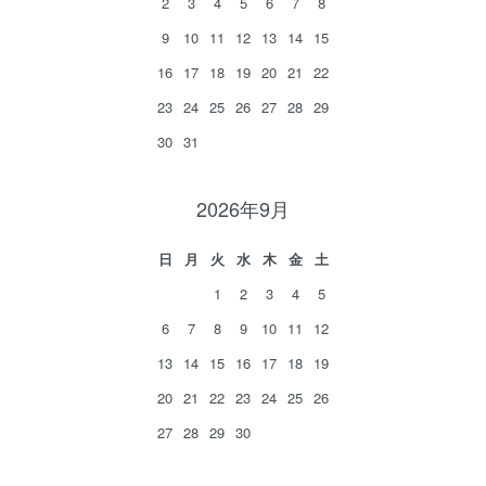
2
3
4
5
6
7
8
9
10
11
12
13
14
15
16
17
18
19
20
21
22
23
24
25
26
27
28
29
30
31
2026年9月
日
月
火
水
木
金
土
1
2
3
4
5
6
7
8
9
10
11
12
13
14
15
16
17
18
19
20
21
22
23
24
25
26
27
28
29
30