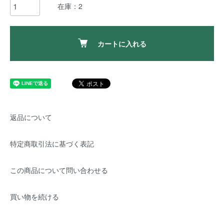
在庫：2
カートに入れる
返品について
特定商取引法に基づく表記
この商品について問い合わせる
買い物を続ける