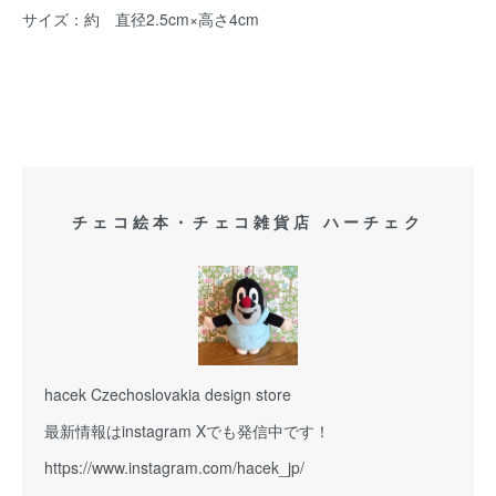
サイズ：約 直径2.5cm×高さ4cm
チェコ絵本・チェコ雑貨店 ハーチェク
hacek Czechoslovakia design store
最新情報はinstagram Xでも発信中です！
https://www.instagram.com/hacek_jp/