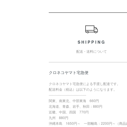
ショッピングガイド
SHIPPING
配送・送料について
クロネコヤマト宅急便
クロネコヤマト宅急便による手渡し配達です。
配送料金（税込）は以下のようになります。
---------------------------------
関東、南東北、中部東海 660円
北海道、青森、岩手、秋田：880円
近畿、中国、四国 770円
九州 880円
沖縄本島 1650円～ 一部離島：2200円～（商品