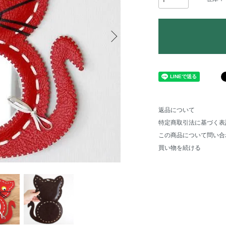
返品について
特定商取引法に基づく表
この商品について問い合
買い物を続ける