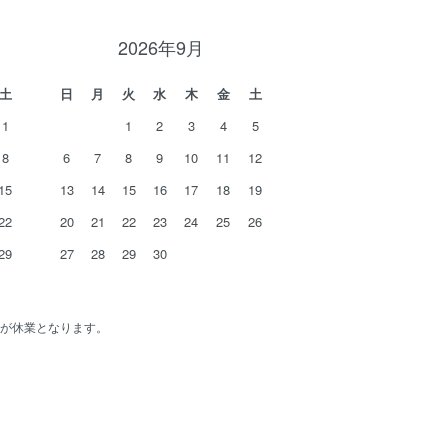
2026年9月
土
日
月
火
水
木
金
土
1
1
2
3
4
5
8
6
7
8
9
10
11
12
15
13
14
15
16
17
18
19
22
20
21
22
23
24
25
26
29
27
28
29
30
が休業となります。