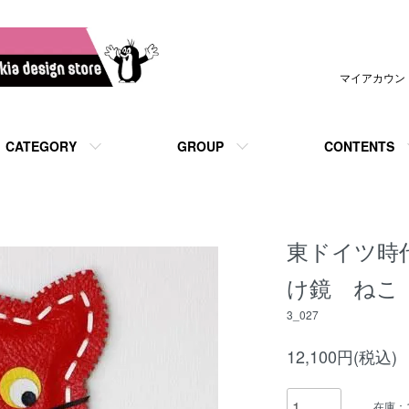
マイアカウン
CATEGORY
GROUP
CONTENTS
東ドイツ時
け鏡 ねこ
3_027
12,100円(税込)
在庫：