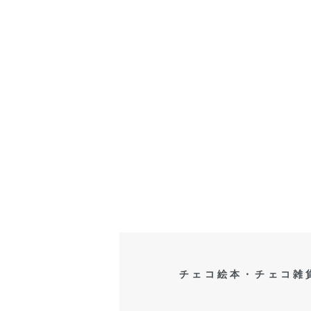
チェコ絵本・チェコ雑