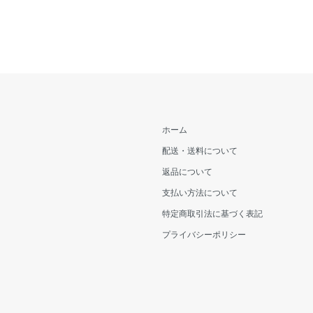
ホーム
配送・送料について
返品について
支払い方法について
特定商取引法に基づく表記
プライバシーポリシー