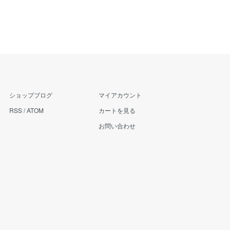
ショップブログ
マイアカウント
RSS
/
ATOM
カートを見る
お問い合わせ