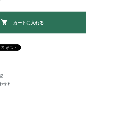
カートに入れる
記
わせる