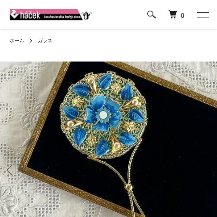
0
ホーム
ガラス