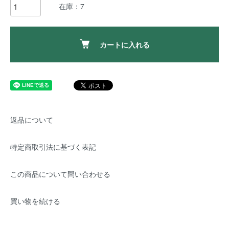
在庫：7
カートに入れる
返品について
特定商取引法に基づく表記
この商品について問い合わせる
買い物を続ける