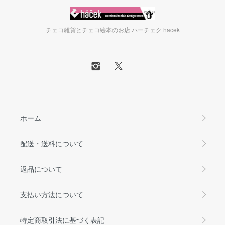
チェコ雑貨とチェコ絵本のお店 ハーチェク hacek
ホーム
配送・送料について
返品について
支払い方法について
特定商取引法に基づく表記