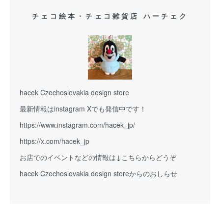
チェコ絵本・チェコ雑貨店 ハーチェク
hacek Czechoslovakia design store
最新情報はinstagram Xでも発信中です！
https://www.instagram.com/hacek_jp/
https://x.com/hacek_jp
お店でのイベントなどの情報は↓こちらからどうぞ
hacek Czechoslovakia design storeからのおしらせ