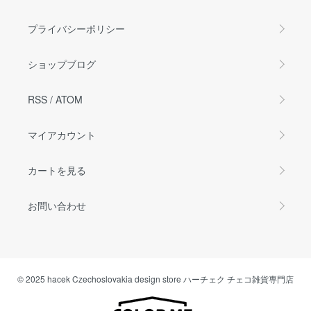
プライバシーポリシー
ショップブログ
RSS
/
ATOM
マイアカウント
カートを見る
お問い合わせ
© 2025 hacek Czechoslovakia design store ハーチェク チェコ雑貨専門店