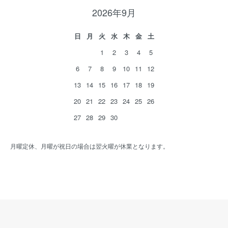
2026年9月
日
月
火
水
木
金
土
1
2
3
4
5
6
7
8
9
10
11
12
13
14
15
16
17
18
19
20
21
22
23
24
25
26
27
28
29
30
月曜定休、月曜が祝日の場合は翌火曜が休業となります。