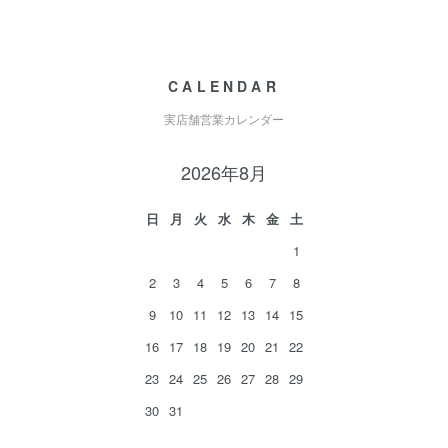
CALENDAR
実店舗営業カレンダー
2026年8月
日
月
火
水
木
金
土
1
2
3
4
5
6
7
8
9
10
11
12
13
14
15
16
17
18
19
20
21
22
23
24
25
26
27
28
29
30
31