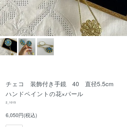
チェコ 装飾付き手鏡 40 直径5.5cm
ハンドペイントの花×パール
2_1015
6,050円(税込)