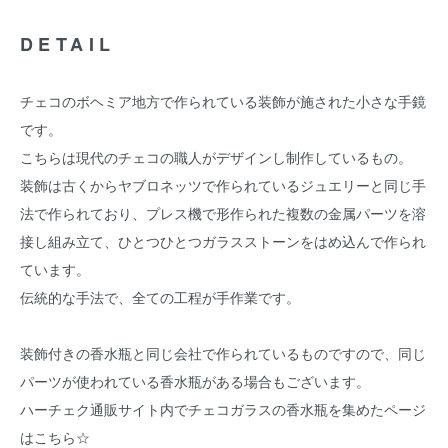
DETAIL
チェコのボヘミア地方で作られている装飾が施された小さな手鏡
です。
こちらは現代のチェコの職人がデザインし制作しているもの。
装飾は古くからヤブロネッツで作られているジュエリーと同じ手
法で作られており、プレス機で形作られた複数の金属パーツを溶
接し組み立て、ひとつひとつガラスストーンをはめ込んで作られ
ています。
伝統的な手法で、全ての工程が手作業です。
装飾付きの香水瓶と同じ会社で作られているものですので、同じ
パーツが使われている香水瓶がある場合もございます。
ハーチェク通販サイト内でチェコガラスの香水瓶を集めたページ
はこちら☆