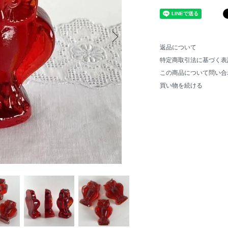
返品について
特定商取引法に基づく表
この商品について問い合
買い物を続ける