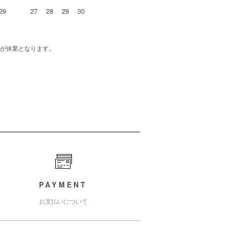
29
27
28
29
30
が休業となります。
PAYMENT
お支払いについて