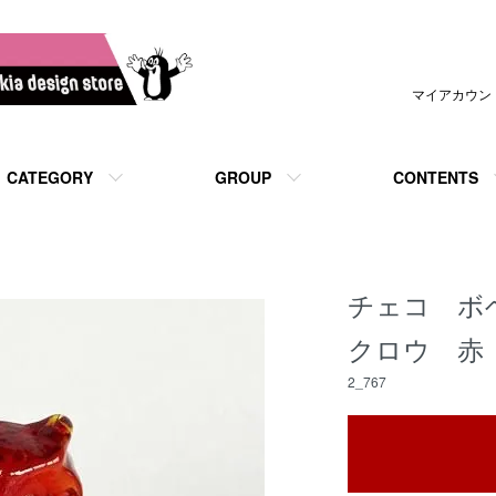
マイアカウン
CATEGORY
GROUP
CONTENTS
チェコ ボ
クロウ 赤
2_767