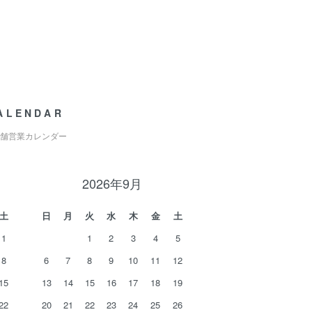
ALENDAR
舗営業カレンダー
2026年9月
土
日
月
火
水
木
金
土
1
1
2
3
4
5
8
6
7
8
9
10
11
12
15
13
14
15
16
17
18
19
22
20
21
22
23
24
25
26