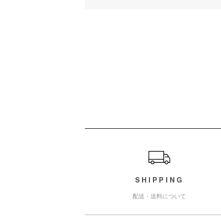
ショッピングガイド
SHIPPING
配送・送料について