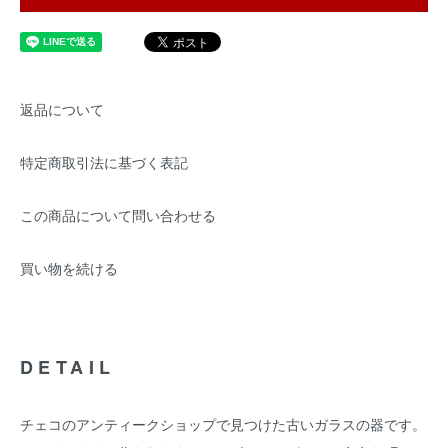
返品について
特定商取引法に基づく表記
この商品について問い合わせる
買い物を続ける
DETAIL
チェコのアンティークショップで見つけた古いガラスの器です。