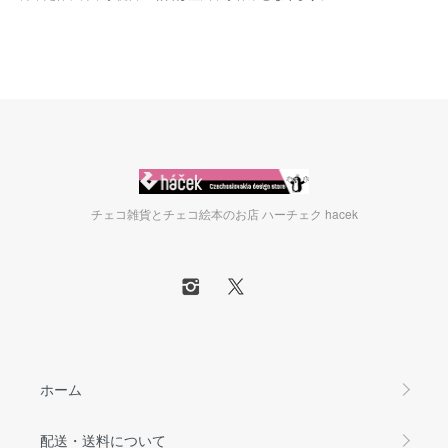
チェコ雑貨とチェコ絵本のお店 ハーチェク hacek
ホーム
配送・送料について