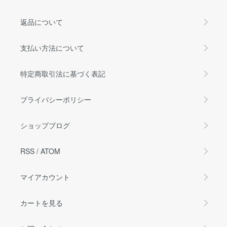
返品について
支払い方法について
特定商取引法に基づく表記
プライバシーポリシー
ショップブログ
RSS
/
ATOM
マイアカウント
カートを見る