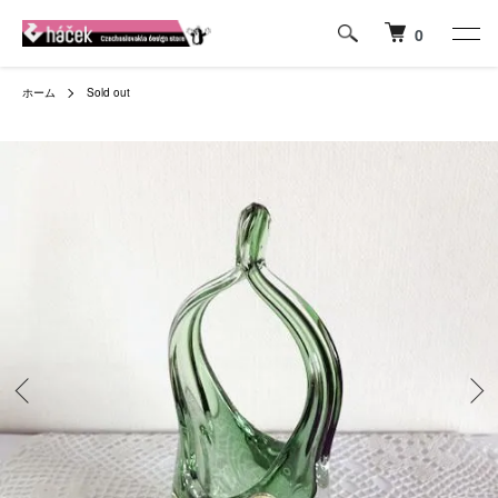
0
ホーム
Sold out