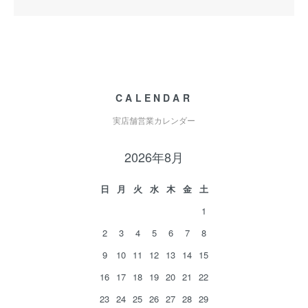
CALENDAR
実店舗営業カレンダー
2026年8月
日
月
火
水
木
金
土
1
2
3
4
5
6
7
8
9
10
11
12
13
14
15
16
17
18
19
20
21
22
23
24
25
26
27
28
29