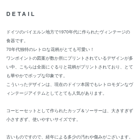
DETAIL
ドイツのバイエルン地方で1970年代に作られたヴィンテージの
食器です。
70年代独特のレトロな花柄がとても可愛い！
ワンポイントの図案が数か所にプリントされているデザインが多
い中、こちらは全面にぐるりと花柄がプリントされており、とて
も華やかでポップな印象です。
こういったデザインは、現在のドイツ本国でもレトロモダンなヴ
ィンテージアイテムとしてとても人気があります。
コーヒーセットとして作られたカップ＆ソーサーは、大きすぎず
小さすぎず、使いやすいサイズです。
古いものですので、経年による多少の汚れや傷みがございます。