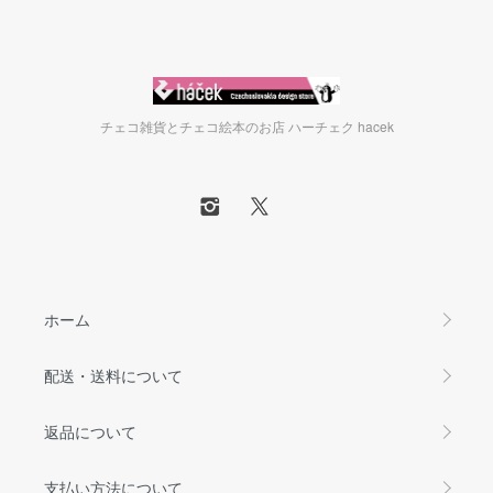
チェコ雑貨とチェコ絵本のお店 ハーチェク hacek
ホーム
配送・送料について
返品について
支払い方法について