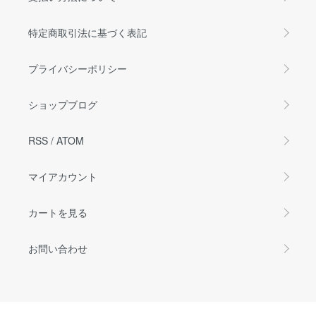
特定商取引法に基づく表記
プライバシーポリシー
ショップブログ
RSS
/
ATOM
マイアカウント
カートを見る
お問い合わせ