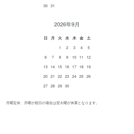
30
31
2026年9月
日
月
火
水
木
金
土
1
2
3
4
5
6
7
8
9
10
11
12
13
14
15
16
17
18
19
20
21
22
23
24
25
26
27
28
29
30
月曜定休、月曜が祝日の場合は翌火曜が休業となります。