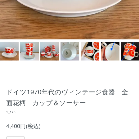
ドイツ1970年代のヴィンテージ食器 全
面花柄 カップ＆ソーサー
1_196
4,400円(税込)