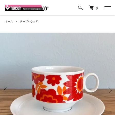
0
ホーム
テーブルウェア