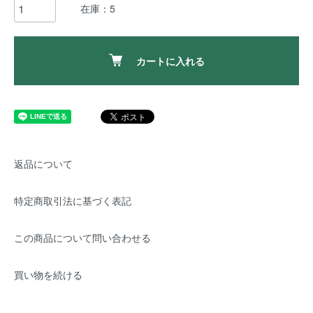
在庫：5
カートに入れる
返品について
特定商取引法に基づく表記
この商品について問い合わせる
買い物を続ける