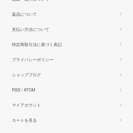
返品について
支払い方法について
特定商取引法に基づく表記
プライバシーポリシー
ショップブログ
RSS
/
ATOM
マイアカウント
カートを見る