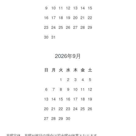
9
10
11
12
13
14
15
16
17
18
19
20
21
22
23
24
25
26
27
28
29
30
31
2026年9月
日
月
火
水
木
金
土
1
2
3
4
5
6
7
8
9
10
11
12
13
14
15
16
17
18
19
20
21
22
23
24
25
26
27
28
29
30
月曜定休、月曜が祝日の場合は翌火曜が休業となります。