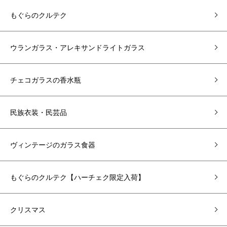
もぐらのクルテク
ウランガラス・アレキサンドライトガラス
チェコガラスの香水瓶
民族衣装・民芸品
ヴィンテージのガラス食器
もぐらのクルテク【ハーチェク限定入荷】
クリスマス