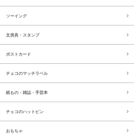
ソーイング
文房具・スタンプ
ポストカード
チェコのマッチラベル
紙もの・雑誌・手芸本
チェコのハットピン
おもちゃ