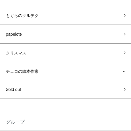
もぐらのクルテク
papelote
クリスマス
チェコの絵本作家
Sold out
グループ