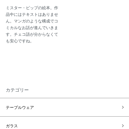
ミスター・ピップの絵本。作
品中にはテキストはありませ
ん。マンガのような構成でコ
ミカルなお話が進んでいきま
す。チェコ語が分からなくて
も安心ですね。
カテゴリー
テーブルウェア
ガラス