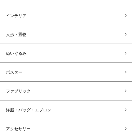
インテリア
人形・置物
ぬいぐるみ
ポスター
ファブリック
洋服・バッグ・エプロン
アクセサリー