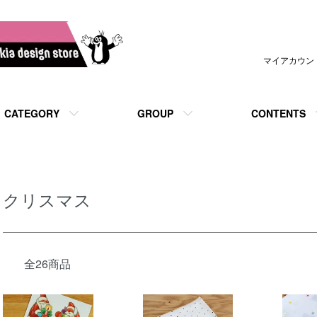
マイアカウン
CATEGORY
GROUP
CONTENTS
クリスマス
全26商品