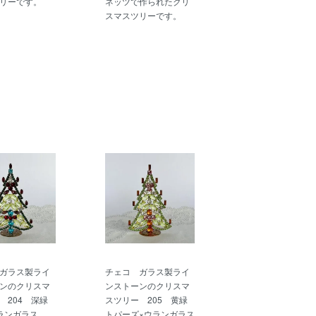
リーです。
ネッツで作られたクリ
スマスツリーです。
ガラス製ライ
チェコ ガラス製ライ
ンのクリスマ
ンストーンのクリスマ
 204 深緑
スツリー 205 黄緑
ランガラス
トパーズ×ウランガラス