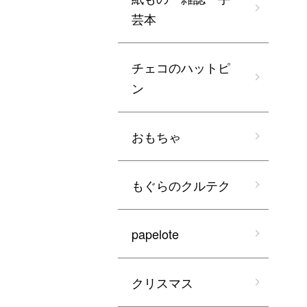
芸本
チェコのハットピ
ン
おもちゃ
もぐらのクルテク
papelote
クリスマス