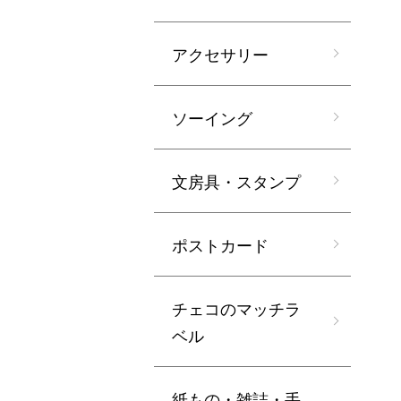
アクセサリー
ソーイング
文房具・スタンプ
ポストカード
チェコのマッチラ
ベル
紙もの・雑誌・手