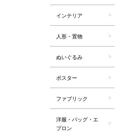
インテリア
人形・置物
ぬいぐるみ
ポスター
ファブリック
洋服・バッグ・エ
プロン