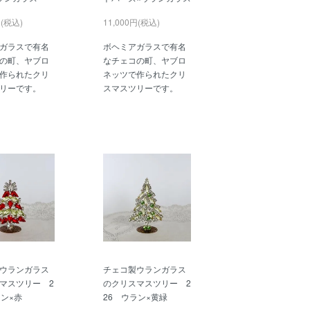
円(税込)
11,000円(税込)
ガラスで有名
ボヘミアガラスで有名
の町、ヤブロ
なチェコの町、ヤブロ
作られたクリ
ネッツで作られたクリ
リーです。
スマスツリーです。
ウランガラス
チェコ製ウランガラス
マスツリー 2
のクリスマスツリー 2
ラン×赤
26 ウラン×黄緑