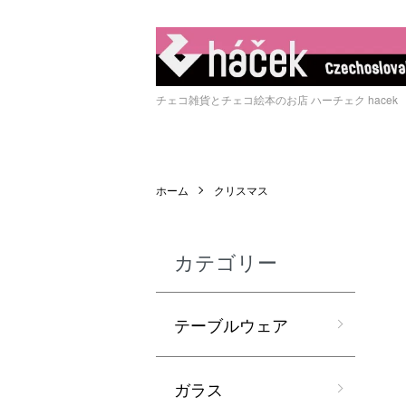
チェコ雑貨とチェコ絵本のお店 ハーチェク hacek
ホーム
クリスマス
カテゴリー
テーブルウェア
ガラス