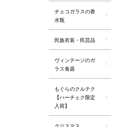
チェコガラスの香
水瓶
民族衣装・民芸品
ヴィンテージのガ
ラス食器
もぐらのクルテク
【ハーチェク限定
入荷】
クリスマス