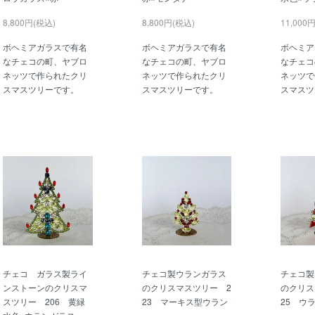
8,800円(税込)
8,800円(税込)
11,000
ボヘミアガラスで有名
ボヘミアガラスで有名
ボヘミア
なチェコの町、ヤブロ
なチェコの町、ヤブロ
なチェコ
ネッツで作られたクリ
ネッツで作られたクリ
ネッツで
スマスツリーです。
スマスツリーです。
スマスツ
チェコ ガラス製ライ
チェコ製ウランガラス
チェコ製
ンストーンのクリスマ
のクリスマスツリー 2
のクリス
スツリー 206 黄緑
23 マーキス型ウラン
25 ウ