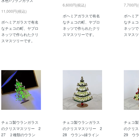
水色×ウランガラス
6,600円(税込)
7,700円
11,000円(税込)
ボヘミアガラスで有名
ボヘミア
ボヘミアガラスで有名
なチェコの町、ヤブロ
なチェコ
なチェコの町、ヤブロ
ネッツで作られたクリ
ネッツで
ネッツで作られたクリ
スマスツリーです。
スマスツ
スマスツリーです。
チェコ製ウランガラス
チェコ製ウランガラス
チェコ製
のクリスマスツリー 2
のクリスマスツリー 2
のクリス
27 ２種類のウラン
28 ウラン×緑ライン
29 ウ