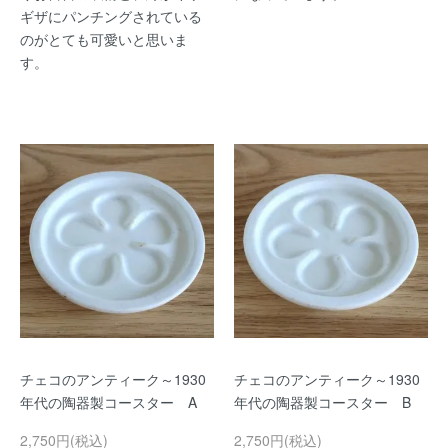
ギザにパンチングされている
のがとても可愛いと思いま
す。
チェコのアンティーク～1930
チェコのアンティーク～1930
年代の陶器製コースター A
年代の陶器製コースター B
2,750円(税込)
2,750円(税込)