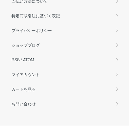
支払い方法について
特定商取引法に基づく表記
プライバシーポリシー
ショップブログ
RSS
/
ATOM
マイアカウント
カートを見る
お問い合わせ