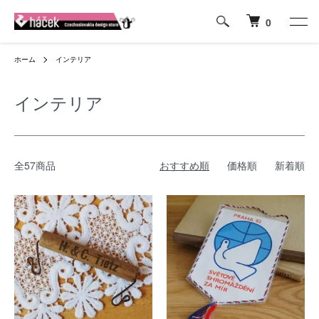
0
ホーム
インテリア
インテリア
全57商品
おすすめ順
価格順
新着順