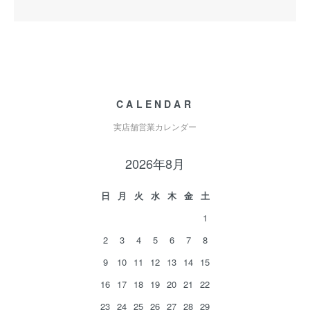
CALENDAR
実店舗営業カレンダー
2026年8月
日
月
火
水
木
金
土
1
2
3
4
5
6
7
8
9
10
11
12
13
14
15
16
17
18
19
20
21
22
23
24
25
26
27
28
29