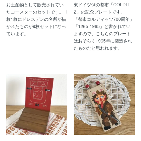
お土産物として販売されてい
東ドイツ側の都市「COLDIT
たコースターのセットです。 1
Z」の記念プレートです。
枚1枚にドレスデンの名所が描
「都市コルディッツ700周年」
かれたものが9枚セットになっ
「1265-1965」と書かれてい
ています。
ますので、こちらのプレート
はおそらく1965年に製造され
たものだと思われます。