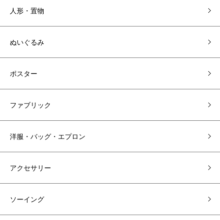
人形・置物
ぬいぐるみ
ポスター
ファブリック
洋服・バッグ・エプロン
アクセサリー
ソーイング