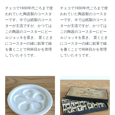
チェコで1930年代ごろまで使
チェコで1930年代ごろまで使
われていた陶器製のコースタ
われていた陶器製のコースタ
ーです。今では紙製のコース
ーです。今では紙製のコース
ターが主流ですが、かつては
ターが主流ですが、かつては
この陶器のコースターにビー
この陶器のコースターにビー
ルジョッキを置き、 置くとき
ルジョッキを置き、 置くとき
にコースターの縁に鉛筆で線
にコースターの縁に鉛筆で線
を書くことで何杯目かを管理
を書くことで何杯目かを管理
していたそうです。
していたそうです。