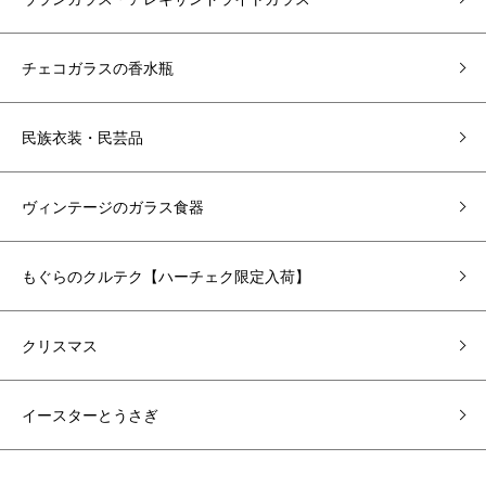
チェコガラスの香水瓶
民族衣装・民芸品
ヴィンテージのガラス食器
もぐらのクルテク【ハーチェク限定入荷】
クリスマス
イースターとうさぎ