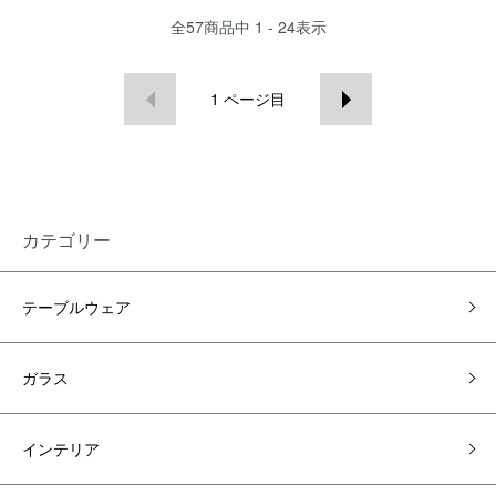
全
57
商品中
1 - 24
表示
1
ページ目
カテゴリー
テーブルウェア
ガラス
インテリア