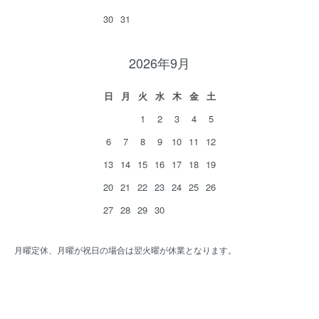
30
31
2026年9月
日
月
火
水
木
金
土
1
2
3
4
5
6
7
8
9
10
11
12
13
14
15
16
17
18
19
20
21
22
23
24
25
26
27
28
29
30
月曜定休、月曜が祝日の場合は翌火曜が休業となります。