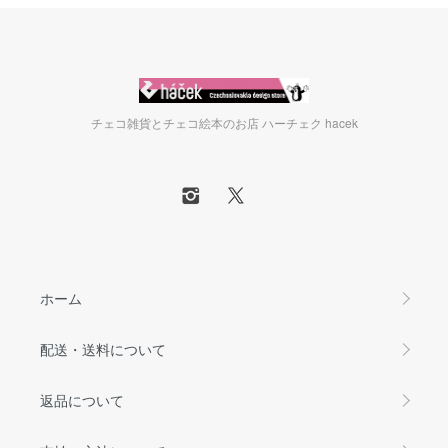
チェコ雑貨とチェコ絵本のお店 ハーチェク hacek
ホーム
配送・送料について
返品について