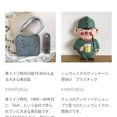
東ドイツ時代の縦10.5cmもあ
シュヴェイクのヴィンテージ
る大きな南京錠
壁掛け プラスチック
4,400円(税込)
4,400円(税込)
東ドイツ時代、1950～60年代
チェコのアンティークショッ
に「Guri」という会社で作ら
プで見つけたシュヴェイクの
れていた大きな南京錠です。
壁掛けです。