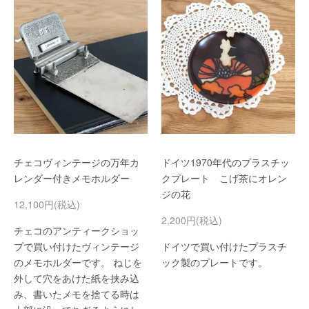
チェコヴィンテージの万年カ
ドイツ1970年代のプラスチッ
レンダー付きメモホルダー
クプレート こげ茶にオレン
ジの花
12,100円(税込)
2,200円(税込)
チェコのアンティークショッ
プで買い付けたヴィンテージ
ドイツで買い付けたプラスチ
のメモホルダーです。 ねじを
ック製のプレートです。
外して穴をあけた紙を挟み込
み、書いたメモを捨てる時は