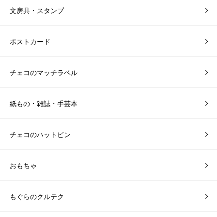
文房具・スタンプ
ポストカード
チェコのマッチラベル
紙もの・雑誌・手芸本
チェコのハットピン
おもちゃ
もぐらのクルテク