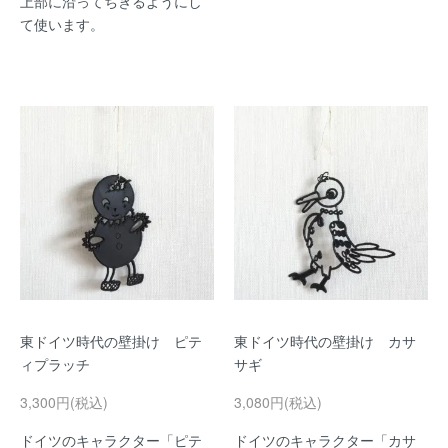
上部に沿ってちぎるようにし
て使います。
東ドイツ時代の壁掛け ピテ
東ドイツ時代の壁掛け カサ
ィプラッチ
サギ
3,300円(税込)
3,080円(税込)
ドイツのキャラクター「ピテ
ドイツのキャラクター「カサ